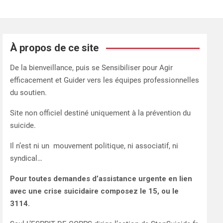
À propos de ce site
De la bienveillance, puis se Sensibiliser pour Agir
efficacement et Guider vers les équipes professionnelles
du soutien.
Site non officiel destiné uniquement à la prévention du
suicide.
Il n’est ni un mouvement politique, ni associatif, ni
syndical…
Pour toutes demandes d’assistance urgente en lien
avec une crise suicidaire composez le 15, ou le
3114.