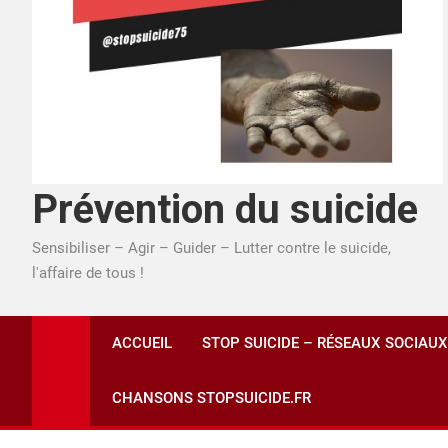
Prévention du suicide
Sensibiliser – Agir – Guider – Lutter contre le suicide,
l'affaire de tous !
ACCUEIL
STOP SUICIDE – RÉSEAUX SOCIAUX
CHANSONS STOPSUICIDE.FR