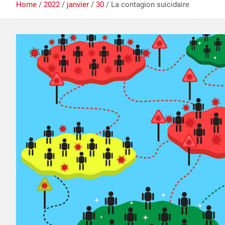
Home
2022
janvier
30
La contagion suicidaire