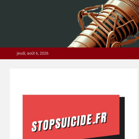
jeudi, août 6, 2026