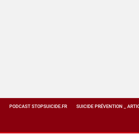
PODCAST STOPSUICIDE.FR
SUICIDE PRÉVENTION _ ARTI