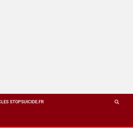
CLES STOPSUICIDE.FR