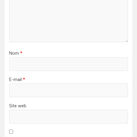
Nom
*
E-mail
*
Site web