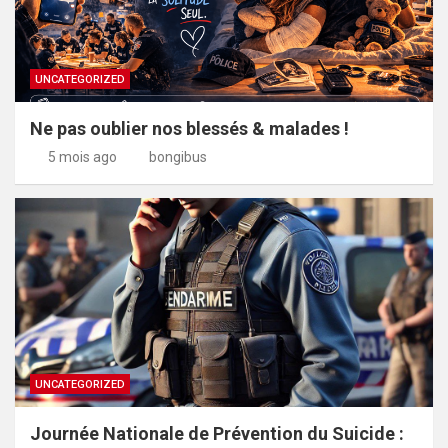
UNCATEGORIZED
Ne pas oublier nos blessés & malades !
5 mois ago
bongibus
UNCATEGORIZED
Journée Nationale de Prévention du Suicide :