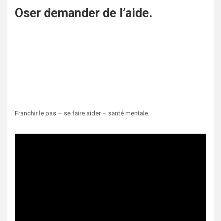
Oser demander de l’aide.
Franchir le pas – se faire aider – santé mentale.