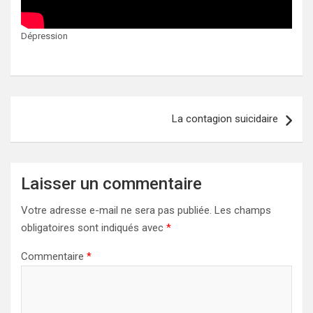
Dépression
Navigation
La contagion suicidaire
de
l’article
Laisser un commentaire
Votre adresse e-mail ne sera pas publiée.
Les champs
obligatoires sont indiqués avec
*
Commentaire
*