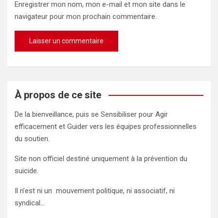
Enregistrer mon nom, mon e-mail et mon site dans le
navigateur pour mon prochain commentaire.
À propos de ce site
De la bienveillance, puis se Sensibiliser pour Agir
efficacement et Guider vers les équipes professionnelles
du soutien.
Site non officiel destiné uniquement à la prévention du
suicide.
Il n’est ni un mouvement politique, ni associatif, ni
syndical…