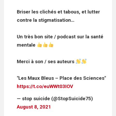
Briser les clichés et tabous, et lutter
contre la stigmatisation…
Un très bon site / podcast sur la santé
mentale
Merci à son / ses auteurs
"Les Maux Bleus – Place des Sciences"
https://t.co/euWWt03IOV
— stop suicide (@StopSuicide75)
August 8, 2021