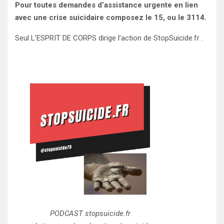
Pour toutes demandes d’assistance urgente en lien
avec une crise suicidaire composez le 15, ou le 3114.
Seul L’ESPRIT DE CORPS dirige l’action de StopSuicide.fr .
PODCAST stopsuicide.fr