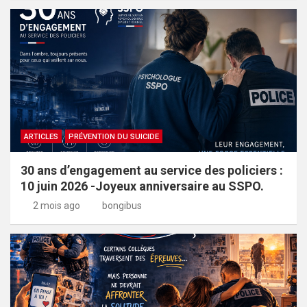
ARTICLES
PRÉVENTION DU SUICIDE
30 ans d’engagement au service des policiers :
10 juin 2026 -Joyeux anniversaire au SSPO.
2 mois ago
bongibus