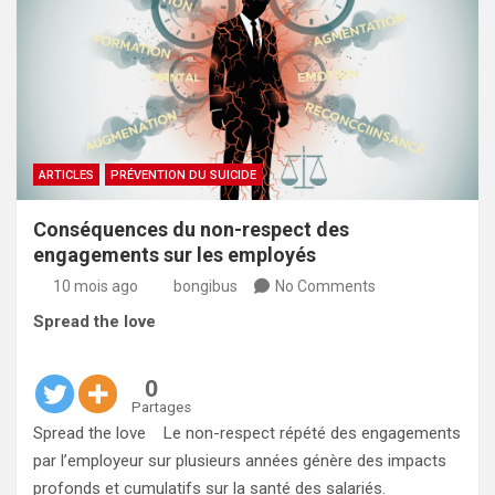
ARTICLES
PRÉVENTION DU SUICIDE
Conséquences du non-respect des
engagements sur les employés
10 mois ago
bongibus
No Comments
Spread the love
0
Partages
Spread the love Le non-respect répété des engagements
par l’employeur sur plusieurs années génère des impacts
profonds et cumulatifs sur la santé des salariés.