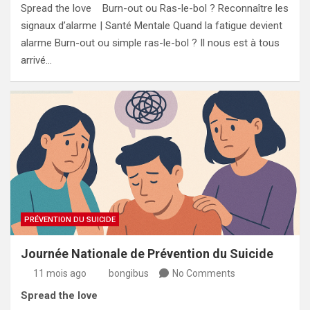
Spread the love Burn-out ou Ras-le-bol ? Reconnaître les
signaux d’alarme | Santé Mentale Quand la fatigue devient
alarme Burn-out ou simple ras-le-bol ? Il nous est à tous
arrivé…
PRÉVENTION DU SUICIDE
Journée Nationale de Prévention du Suicide
11 mois ago
bongibus
No Comments
Spread the love