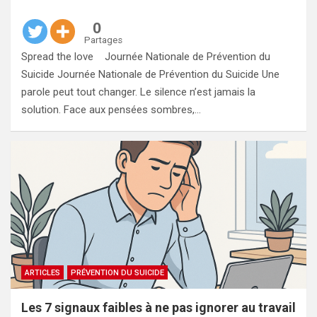
0
Partages
Spread the love Journée Nationale de Prévention du
Suicide Journée Nationale de Prévention du Suicide Une
parole peut tout changer. Le silence n’est jamais la
solution. Face aux pensées sombres,…
ARTICLES
PRÉVENTION DU SUICIDE
Les 7 signaux faibles à ne pas ignorer au travail