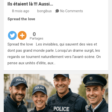
Ils étaient là !!! Aussi…
8 mois ago
bongibus
No Comments
Spread the love
0
Partages
Spread the love Les invisibles, qui sauvent des vies et
dont pas grand monde parle. Lorsqu’un drame surgit, les
regards se tournent naturellement vers l’avant-scène. On
pense aux unités d’élite, aux…