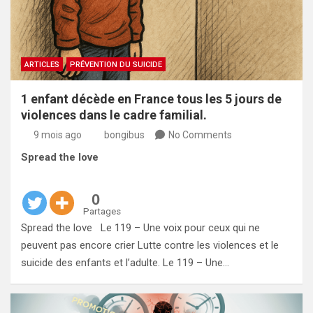
ARTICLES
PRÉVENTION DU SUICIDE
1 enfant décède en France tous les 5 jours de
violences dans le cadre familial.
9 mois ago
bongibus
No Comments
Spread the love
0
Partages
Spread the love Le 119 – Une voix pour ceux qui ne
peuvent pas encore crier Lutte contre les violences et le
suicide des enfants et l’adulte. Le 119 – Une…