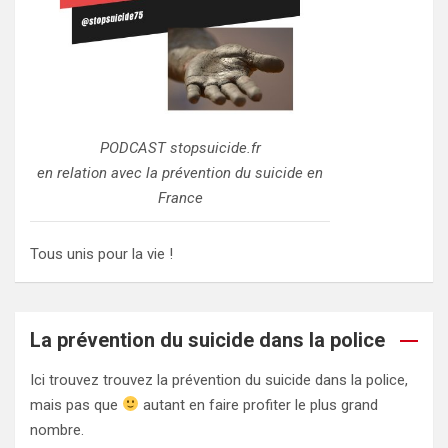
PODCAST stopsuicide.fr
en relation avec la prévention du suicide en
France
Tous unis pour la vie !
La prévention du suicide dans la police
Ici trouvez trouvez la prévention du suicide dans la police,
mais pas que
autant en faire profiter le plus grand
nombre.