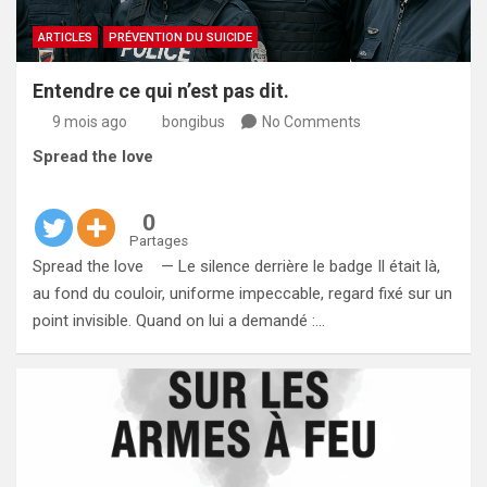
ARTICLES
PRÉVENTION DU SUICIDE
Entendre ce qui n’est pas dit.
9 mois ago
bongibus
No Comments
Spread the love
0
Partages
Spread the love — Le silence derrière le badge Il était là,
au fond du couloir, uniforme impeccable, regard fixé sur un
point invisible. Quand on lui a demandé :…