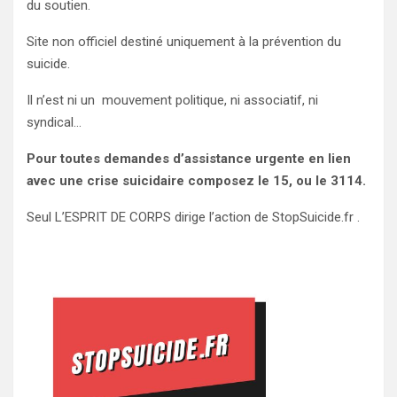
du soutien.
Site non officiel destiné uniquement à la prévention du
suicide.
Il n’est ni un mouvement politique, ni associatif, ni
syndical…
Pour toutes demandes d’assistance urgente en lien
avec une crise suicidaire composez le 15, ou le 3114.
Seul L’ESPRIT DE CORPS dirige l’action de StopSuicide.fr .