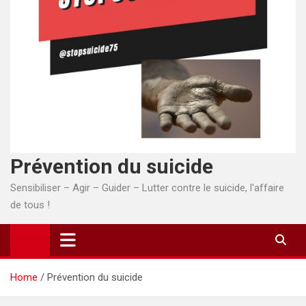
Prévention du suicide
Sensibiliser – Agir – Guider – Lutter contre le suicide, l'affaire
de tous !
Home
Prévention du suicide