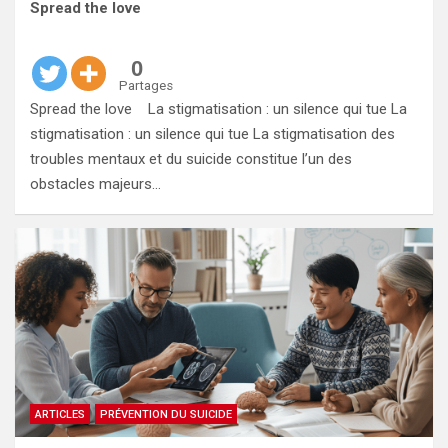
Spread the love
0
Partages
Spread the love La stigmatisation : un silence qui tue La
stigmatisation : un silence qui tue La stigmatisation des
troubles mentaux et du suicide constitue l’un des
obstacles majeurs…
ARTICLES
PRÉVENTION DU SUICIDE