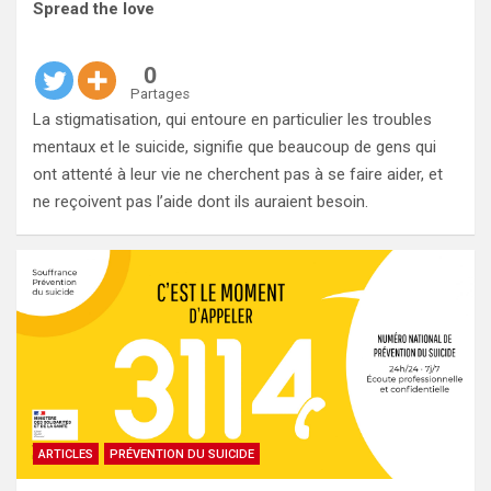
Spread the love
0
Partages
La stigmatisation, qui entoure en particulier les troubles
mentaux et le suicide, signifie que beaucoup de gens qui
ont attenté à leur vie ne cherchent pas à se faire aider, et
ne reçoivent pas l’aide dont ils auraient besoin.
ARTICLES
PRÉVENTION DU SUICIDE