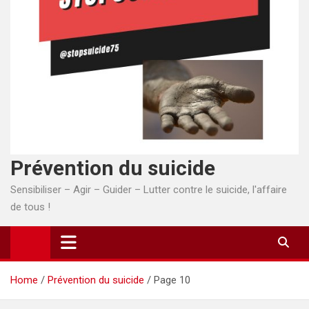
Prévention du suicide
Sensibiliser – Agir – Guider – Lutter contre le suicide, l'affaire
de tous !
Home
Prévention du suicide
Page 10