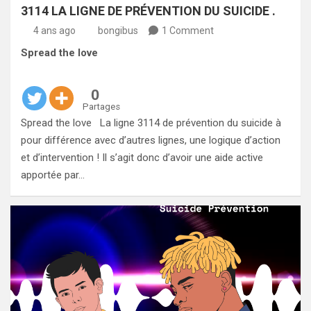
3114 LA LIGNE DE PRÉVENTION DU SUICIDE .
4 ans ago
bongibus
1 Comment
Spread the love
0
Partages
Spread the love La ligne 3114 de prévention du suicide à
pour différence avec d’autres lignes, une logique d’action
et d’intervention ! Il s’agit donc d’avoir une aide active
apportée par…