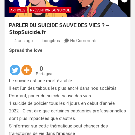
ARTICLES
PRÉVENTION DU SUICIDE
PARLER DU SUICIDE SAUVE DES VIES ?️ –
StopSuicide.fr
4 ans ago
bongibus
No Comments
Spread the love
0
Partages
Le suicide est une mort évitable.
Il est l’un des tabous les plus ancré dans nos sociétés.
Pourtant, parler du suicide sauve des vies.
1 suicide de policier tous les 4 jours en début d’année
2022… C’est dire que certaines catégories professionnelles
sont plus impactées que d’autres.
S’informer sur cette thématique peut changer des
trajectoires de vie dans l’impasse.