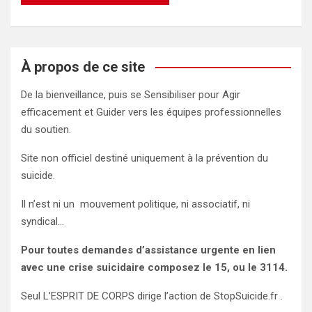
À propos de ce site
De la bienveillance, puis se Sensibiliser pour Agir
efficacement et Guider vers les équipes professionnelles
du soutien.
Site non officiel destiné uniquement à la prévention du
suicide.
Il n’est ni un mouvement politique, ni associatif, ni
syndical…
Pour toutes demandes d’assistance urgente en lien
avec une crise suicidaire composez le 15, ou le 3114.
Seul L’ESPRIT DE CORPS dirige l’action de StopSuicide.fr .