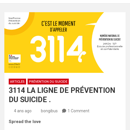
ARTICLES
PRÉVENTION DU SUICIDE
3114 LA LIGNE DE PRÉVENTION
DU SUICIDE .
4 ans ago
bongibus
1 Comment
Spread the love