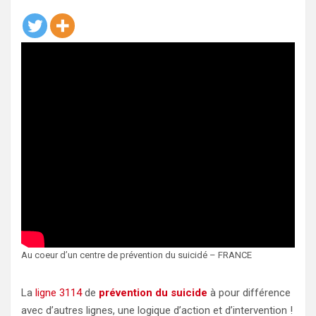
Au coeur d’un centre de prévention du suicidé – FRANCE
La
ligne 3114
de
prévention du suicide
à pour différence
avec d’autres lignes, une logique d’action et d’intervention !