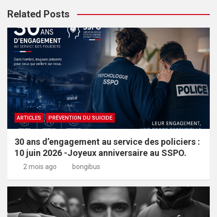
Related Posts
ARTICLES
PRÉVENTION DU SUICIDE
30 ans d’engagement au service des policiers :
10 juin 2026 -Joyeux anniversaire au SSPO.
2 mois ago
bongibus