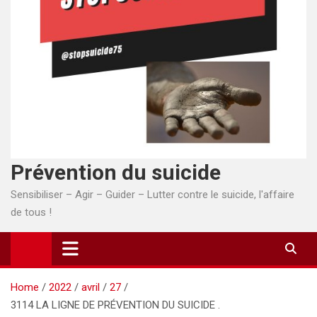
Prévention du suicide
Sensibiliser – Agir – Guider – Lutter contre le suicide, l'affaire
de tous !
Home
2022
avril
27
3114 LA LIGNE DE PRÉVENTION DU SUICIDE .