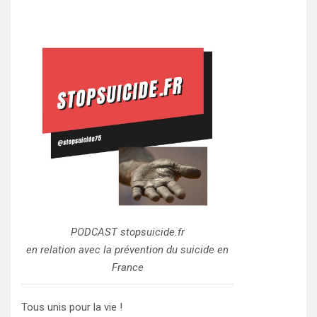
PODCAST stopsuicide.fr
en relation avec la prévention du suicide en
France
Tous unis pour la vie !