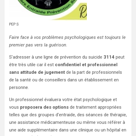
PEP S
Faire face à vos problèmes psychologiques est toujours le
premier pas vers la guérison.
S’adresser à une ligne de prévention du suicide
3114
peut
être très utile car il est
confidentiel et professionnel
sans attitude de jugement
de la part de professionnels
de la santé ou de conseillers dans un établissement en
personne.
Un professionnel évaluera votre état psychologique et
vous
proposera des options
de traitement appropriées
telles que des groupes d’entraide, des séances de thérapie,
une assistance médicamenteuse ou même vous référer à
une aide supplémentaire dans une clinique ou un hôpital en