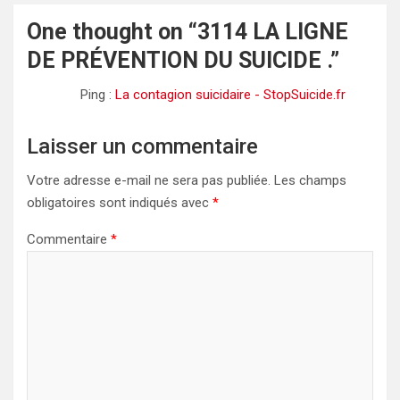
One thought on “
3114 LA LIGNE
DE PRÉVENTION DU SUICIDE .
”
Ping :
La contagion suicidaire - StopSuicide.fr
Laisser un commentaire
Votre adresse e-mail ne sera pas publiée.
Les champs
obligatoires sont indiqués avec
*
Commentaire
*