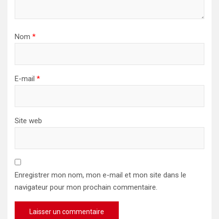
Nom
*
E-mail
*
Site web
Enregistrer mon nom, mon e-mail et mon site dans le
navigateur pour mon prochain commentaire.