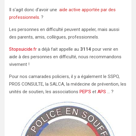
Il s’agit donc d’avoir une
aide active apportée par des
professionnels.
?️
Les personnes en difficulté peuvent appeler, mais aussi
des parents, amis, collègues, professionnels.
Stopsuicide.fr
a déjà fait appelle au
3114
pour venir en
aide à des personnes en difficulté, nous recommandons
vivement !
Pour nos camarades policiers, il y a également le SSPO,
PROS CONSULTE, la SALCA, la médecine de prévention, les
unités de soutien, les associations
PEP’S
et
APS
… ?️