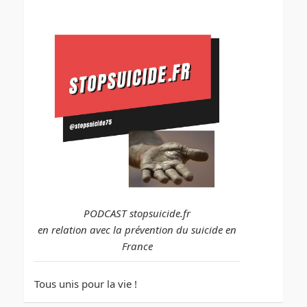
PODCAST stopsuicide.fr
en relation avec la prévention du suicide en
France
Tous unis pour la vie !