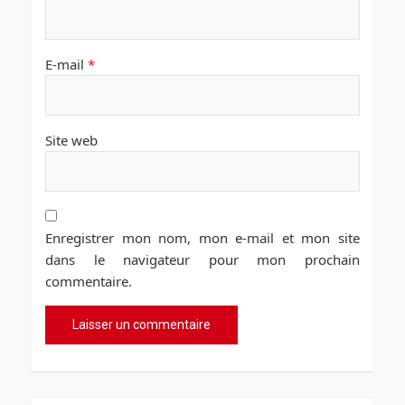
E-mail
*
Site web
Enregistrer mon nom, mon e-mail et mon site
dans le navigateur pour mon prochain
commentaire.