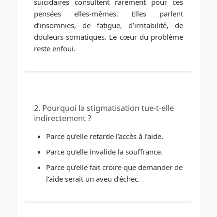
suicidaires consultent rarement pour ces
pensées elles-mêmes. Elles parlent
d’insomnies, de fatigue, d’irritabilité, de
douleurs somatiques. Le cœur du problème
reste enfoui.
2. Pourquoi la stigmatisation tue-t-elle
indirectement ?
Parce qu’elle retarde l’accès à l’aide.
Parce qu’elle invalide la souffrance.
Parce qu’elle fait croire que demander de
l’aide serait un aveu d’échec.