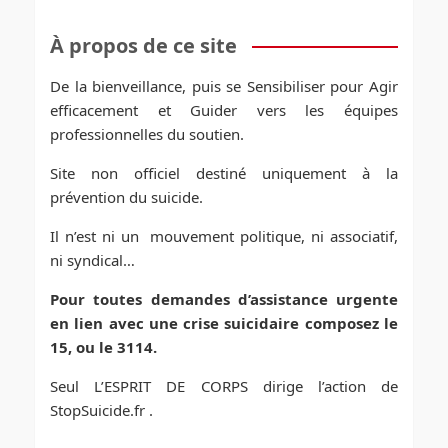
À propos de ce site
De la bienveillance, puis se Sensibiliser pour Agir
efficacement et Guider vers les équipes
professionnelles du soutien.
Site non officiel destiné uniquement à la
prévention du suicide.
Il n’est ni un mouvement politique, ni associatif,
ni syndical…
Pour toutes demandes d’assistance urgente
en lien avec une crise suicidaire composez le
15, ou le 3114.
Seul L’ESPRIT DE CORPS dirige l’action de
StopSuicide.fr .