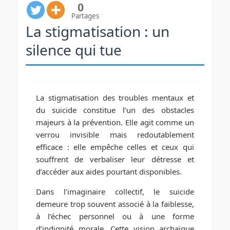
0
Partages
La stigmatisation : un
silence qui tue
La stigmatisation des troubles mentaux et
du suicide constitue l’un des obstacles
majeurs à la prévention. Elle agit comme un
verrou invisible mais redoutablement
efficace : elle empêche celles et ceux qui
souffrent de verbaliser leur détresse et
d’accéder aux aides pourtant disponibles.
Dans l’imaginaire collectif, le suicide
demeure trop souvent associé à la faiblesse,
à l’échec personnel ou à une forme
d’indignité morale. Cette vision archaïque