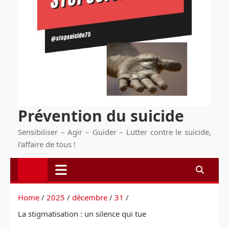
Prévention du suicide
Sensibiliser – Agir – Guider – Lutter contre le suicide,
l'affaire de tous !
Home
2025
décembre
31
La stigmatisation : un silence qui tue