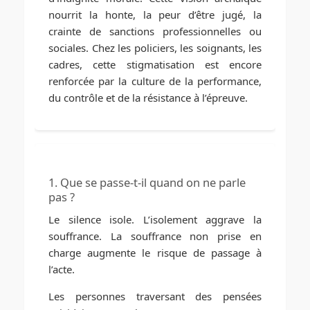
nourrit la honte, la peur d’être jugé, la
crainte de sanctions professionnelles ou
sociales. Chez les policiers, les soignants, les
cadres, cette stigmatisation est encore
renforcée par la culture de la performance,
du contrôle et de la résistance à l’épreuve.
1. Que se passe-t-il quand on ne parle
pas ?
Le silence isole. L’isolement aggrave la
souffrance. La souffrance non prise en
charge augmente le risque de passage à
l’acte.
Les personnes traversant des pensées