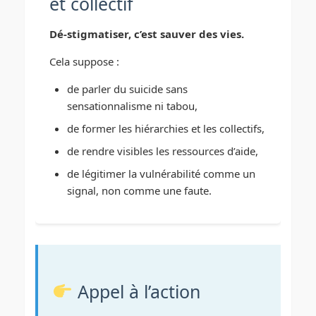
et collectif
Dé-stigmatiser, c’est sauver des vies.
Cela suppose :
de parler du suicide sans
sensationnalisme ni tabou,
de former les hiérarchies et les collectifs,
de rendre visibles les ressources d’aide,
de légitimer la vulnérabilité comme un
signal, non comme une faute.
Appel à l’action