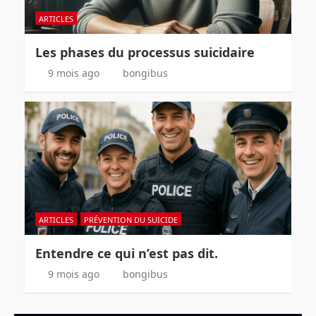
ARTICLES
Les phases du processus suicidaire
9 mois ago
bongibus
ARTICLES
PRÉVENTION DU SUICIDE
Entendre ce qui n’est pas dit.
9 mois ago
bongibus