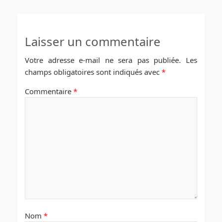
Laisser un commentaire
Votre adresse e-mail ne sera pas publiée.
Les
champs obligatoires sont indiqués avec
*
Commentaire
*
Nom
*