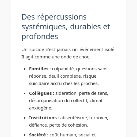
Des répercussions
systémiques, durables et
profondes
Un suicide n’est jamais un événement isolé.
Il agit comme une onde de choc.
Familles :
culpabilité, questions sans
réponse, deuil complexe, risque
suicidaire accru chez les proches.
Collègues :
sidération, perte de sens,
désorganisation du collectif, climat
anxiogène.
Institutions :
absentéisme, turnover,
défiance, perte de cohésion.
Société :
coût humain, social et