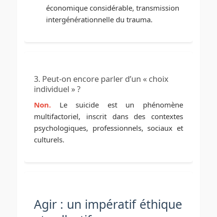
économique considérable, transmission
intergénérationnelle du trauma.
3. Peut-on encore parler d’un « choix
individuel » ?
Non.
Le suicide est un phénomène
multifactoriel, inscrit dans des contextes
psychologiques, professionnels, sociaux et
culturels.
Agir : un impératif éthique