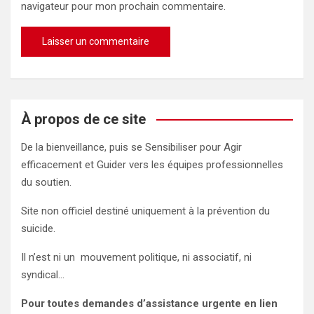
navigateur pour mon prochain commentaire.
À propos de ce site
De la bienveillance, puis se Sensibiliser pour Agir
efficacement et Guider vers les équipes professionnelles
du soutien.
Site non officiel destiné uniquement à la prévention du
suicide.
Il n’est ni un mouvement politique, ni associatif, ni
syndical…
Pour toutes demandes d’assistance urgente en lien