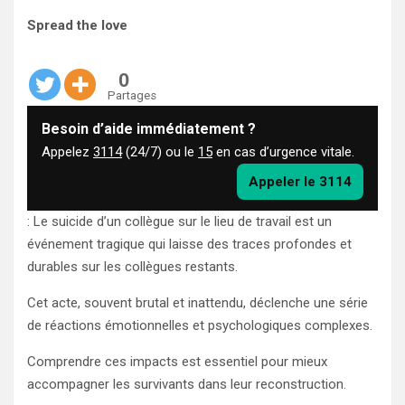
Spread the love
0
Partages
Besoin d’aide immédiatement ?
Appelez
3114
(24/7) ou le
15
en cas d’urgence vitale.
Appeler le 3114
: Le suicide d’un collègue sur le lieu de travail est un
événement tragique qui laisse des traces profondes et
durables sur les collègues restants.
Cet acte, souvent brutal et inattendu, déclenche une série
de réactions émotionnelles et psychologiques complexes.
Comprendre ces impacts est essentiel pour mieux
accompagner les survivants dans leur reconstruction.