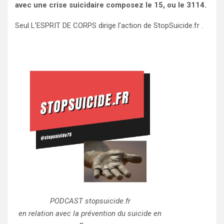
avec une crise suicidaire composez le 15, ou le 3114.
Seul L’ESPRIT DE CORPS dirige l’action de StopSuicide.fr .
PODCAST stopsuicide.fr
en relation avec la prévention du suicide en