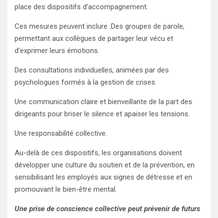
place des dispositifs d’accompagnement.
Ces mesures peuvent inclure :Des groupes de parole,
permettant aux collègues de partager leur vécu et
d’exprimer leurs émotions.
Des consultations individuelles, animées par des
psychologues formés à la gestion de crises.
Une communication claire et bienveillante de la part des
dirigeants pour briser le silence et apaiser les tensions.
Une responsabilité collective.
Au-delà de ces dispositifs, les organisations doivent
développer une culture du soutien et de la prévention, en
sensibilisant les employés aux signes de détresse et en
promouvant le bien-être mental.
Une prise de conscience collective peut prévenir de futurs