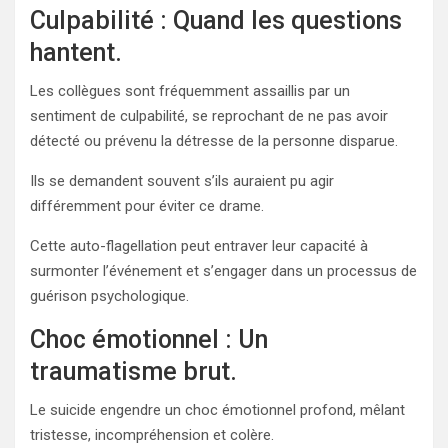
Culpabilité : Quand les questions
hantent.
Les collègues sont fréquemment assaillis par un
sentiment de culpabilité, se reprochant de ne pas avoir
détecté ou prévenu la détresse de la personne disparue.
Ils se demandent souvent s’ils auraient pu agir
différemment pour éviter ce drame.
Cette auto-flagellation peut entraver leur capacité à
surmonter l’événement et s’engager dans un processus de
guérison psychologique.
Choc émotionnel : Un
traumatisme brut.
Le suicide engendre un choc émotionnel profond, mêlant
tristesse, incompréhension et colère.