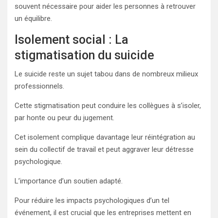
souvent nécessaire pour aider les personnes à retrouver
un équilibre.
Isolement social : La
stigmatisation du suicide
Le suicide reste un sujet tabou dans de nombreux milieux
professionnels.
Cette stigmatisation peut conduire les collègues à s’isoler,
par honte ou peur du jugement.
Cet isolement complique davantage leur réintégration au
sein du collectif de travail et peut aggraver leur détresse
psychologique.
L’importance d’un soutien adapté.
Pour réduire les impacts psychologiques d’un tel
événement, il est crucial que les entreprises mettent en