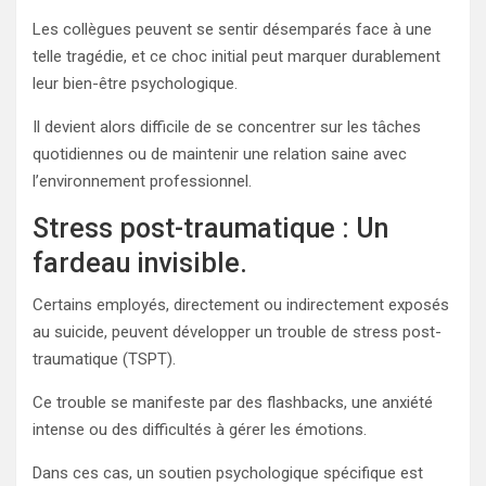
Les collègues peuvent se sentir désemparés face à une
telle tragédie, et ce choc initial peut marquer durablement
leur bien-être psychologique.
Il devient alors difficile de se concentrer sur les tâches
quotidiennes ou de maintenir une relation saine avec
l’environnement professionnel.
Stress post-traumatique : Un
fardeau invisible.
Certains employés, directement ou indirectement exposés
au suicide, peuvent développer un trouble de stress post-
traumatique (TSPT).
Ce trouble se manifeste par des flashbacks, une anxiété
intense ou des difficultés à gérer les émotions.
Dans ces cas, un soutien psychologique spécifique est