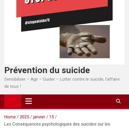
Prévention du suicide
Sensibiliser – Agir – Guider – Lutter contre le suicide, l'affaire
de tous !
Home
2025
janvier
15
Les Conséquences psychologiques des suicides sur les