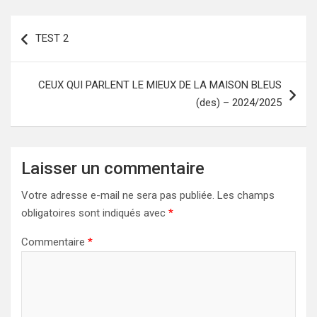
Navigation
TEST 2
de
l’article
CEUX QUI PARLENT LE MIEUX DE LA MAISON BLEUS
(des) – 2024/2025
Laisser un commentaire
Votre adresse e-mail ne sera pas publiée.
Les champs
obligatoires sont indiqués avec
*
Commentaire
*