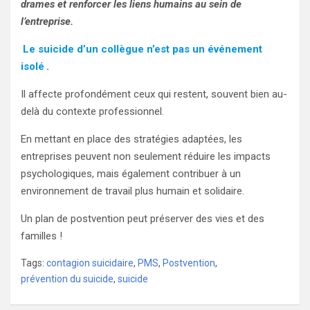
drames et renforcer les liens humains au sein de
l’entreprise.
Le suicide d’un collègue n’est pas un événement
isolé
.
Il affecte profondément ceux qui restent, souvent bien au-
delà du contexte professionnel.
En mettant en place des stratégies adaptées, les
entreprises peuvent non seulement réduire les impacts
psychologiques, mais également contribuer à un
environnement de travail plus humain et solidaire.
Un plan de postvention peut préserver des vies et des
familles !
Tags:
contagion suicidaire
,
PMS
,
Postvention
,
prévention du suicide
,
suicide