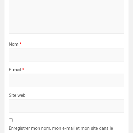
Nom
*
E-mail
*
Site web
Enregistrer mon nom, mon e-mail et mon site dans le