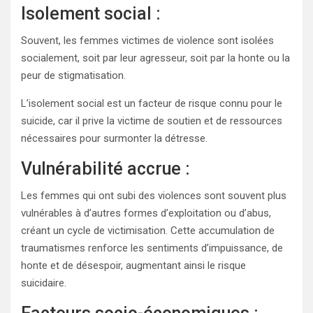
Isolement social :
Souvent, les femmes victimes de violence sont isolées
socialement, soit par leur agresseur, soit par la honte ou la
peur de stigmatisation.
L’isolement social est un facteur de risque connu pour le
suicide, car il prive la victime de soutien et de ressources
nécessaires pour surmonter la détresse.
Vulnérabilité accrue :
Les femmes qui ont subi des violences sont souvent plus
vulnérables à d’autres formes d’exploitation ou d’abus,
créant un cycle de victimisation. Cette accumulation de
traumatismes renforce les sentiments d’impuissance, de
honte et de désespoir, augmentant ainsi le risque
suicidaire.