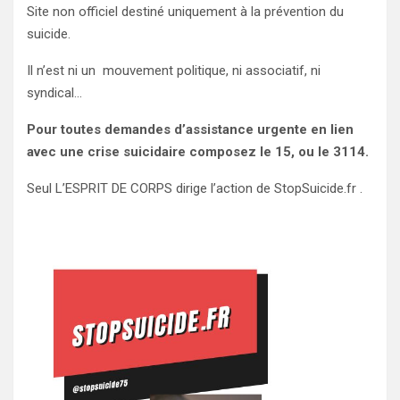
Site non officiel destiné uniquement à la prévention du
suicide.
Il n’est ni un mouvement politique, ni associatif, ni
syndical…
Pour toutes demandes d’assistance urgente en lien
avec une crise suicidaire composez le 15, ou le 3114.
Seul L’ESPRIT DE CORPS dirige l’action de StopSuicide.fr .