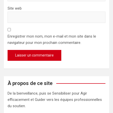
Site web
Enregistrer mon nom, mon e-mail et mon site dans le
navigateur pour mon prochain commentaire.
À propos de ce site
De la bienveillance, puis se Sensibiliser pour Agir
efficacement et Guider vers les équipes professionnelles
du soutien.