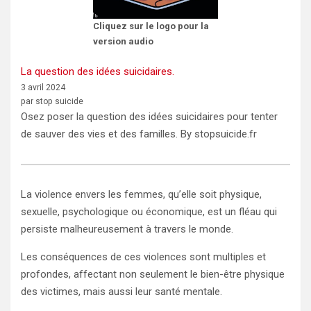
Cliquez sur le logo pour la
version audio
La question des idées suicidaires.
3 avril 2024
par stop suicide
Osez poser la question des idées suicidaires pour tenter
de sauver des vies et des familles. By stopsuicide.fr
La violence envers les femmes, qu’elle soit physique,
sexuelle, psychologique ou économique, est un fléau qui
persiste malheureusement à travers le monde.
Les conséquences de ces violences sont multiples et
profondes, affectant non seulement le bien-être physique
des victimes, mais aussi leur santé mentale.