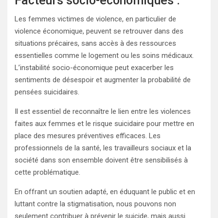
Facteurs socio-économiques :
Les femmes victimes de violence, en particulier de
violence économique, peuvent se retrouver dans des
situations précaires, sans accès à des ressources
essentielles comme le logement ou les soins médicaux.
L’instabilité socio-économique peut exacerber les
sentiments de désespoir et augmenter la probabilité de
pensées suicidaires.
Il est essentiel de reconnaître le lien entre les violences
faites aux femmes et le risque suicidaire pour mettre en
place des mesures préventives efficaces. Les
professionnels de la santé, les travailleurs sociaux et la
société dans son ensemble doivent être sensibilisés à
cette problématique.
En offrant un soutien adapté, en éduquant le public et en
luttant contre la stigmatisation, nous pouvons non
seulement contribuer à prévenir le suicide, mais aussi