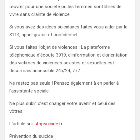
œuvrer pour une société où les femmes sont libres de
vivre sans crainte de violence.
Si vous avez des idées suicidaires faites vous aider par le
3114, appel gratuit et confidentiel.
Si vous faites l’objet de violences : La plateforme
téléphonique d’écoute 3919, d’information et d’orientation
des victimes de violences sexistes et sexuelles est
désormais accessible 24h/24, 7j/7.
Ne restez pas seule ! Pensez également à en parler à
l’assistante sociale.
Ne plus subir, c’est changer votre avenir et celui des
vôtres.
L’article sur
stopsuicide.fr
Prévention du suicide