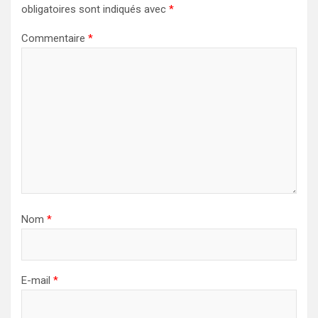
obligatoires sont indiqués avec
*
Commentaire
*
Nom
*
E-mail
*