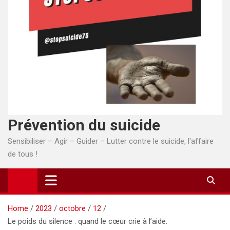
Prévention du suicide
Sensibiliser – Agir – Guider – Lutter contre le suicide, l'affaire
de tous !
Home
2023
octobre
12
Le poids du silence : quand le cœur crie à l’aide.