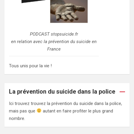
PODCAST stopsuicide.fr
en relation avec la prévention du suicide en
France
Tous unis pour la vie !
La prévention du suicide dans la police
Ici trouvez trouvez la prévention du suicide dans la police,
mais pas que
autant en faire profiter le plus grand
nombre.