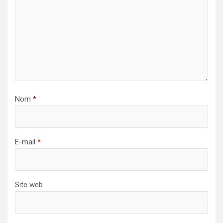
Nom
*
E-mail
*
Site web