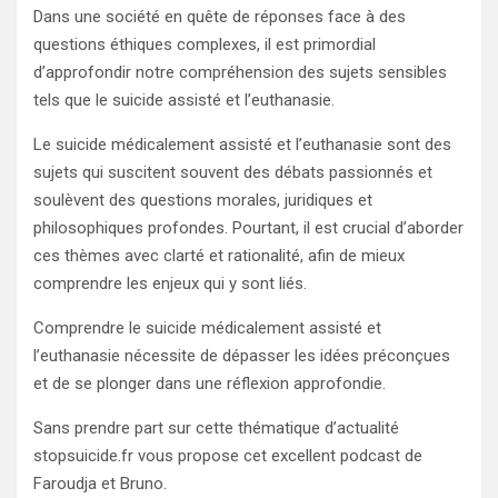
Dans une société en quête de réponses face à des
questions éthiques complexes, il est primordial
d’approfondir notre compréhension des sujets sensibles
tels que le suicide assisté et l’euthanasie.
Le suicide médicalement assisté et l’euthanasie sont des
sujets qui suscitent souvent des débats passionnés et
soulèvent des questions morales, juridiques et
philosophiques profondes. Pourtant, il est crucial d’aborder
ces thèmes avec clarté et rationalité, afin de mieux
comprendre les enjeux qui y sont liés.
Comprendre le suicide médicalement assisté et
l’euthanasie nécessite de dépasser les idées préconçues
et de se plonger dans une réflexion approfondie.
Sans prendre part sur cette thématique d’actualité
stopsuicide.fr vous propose cet excellent podcast de
Faroudja et Bruno.