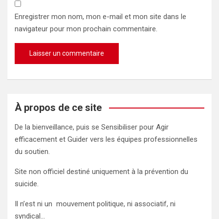
Enregistrer mon nom, mon e-mail et mon site dans le
navigateur pour mon prochain commentaire.
À propos de ce site
De la bienveillance, puis se Sensibiliser pour Agir
efficacement et Guider vers les équipes professionnelles
du soutien.
Site non officiel destiné uniquement à la prévention du
suicide.
Il n’est ni un mouvement politique, ni associatif, ni
syndical…