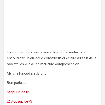
En abordant ces sujets sensibles, nous souhaitons
encourager un dialogue constructif et éclairé au sein de la
société, en vue d’une meilleure compréhension.
Merci à Faroudja et Bruno.
Bon podcast.
StopSuicide.fr
@stopsuicide75