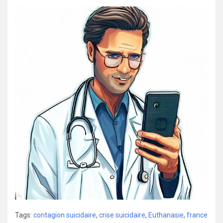
Tags:
contagion suicidaire
,
crise suicidaire
,
Euthanasie
,
france