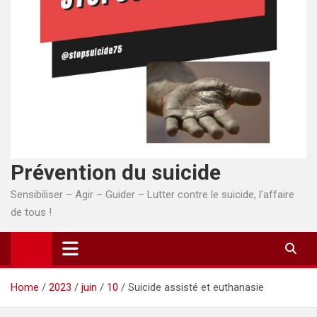
Prévention du suicide
Sensibiliser – Agir – Guider – Lutter contre le suicide, l'affaire
de tous !
Home
2023
juin
10
Suicide assisté et euthanasie