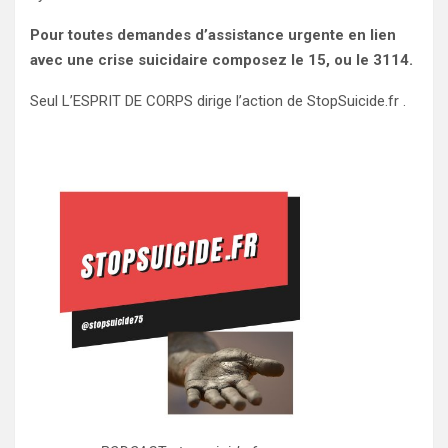
Pour toutes demandes d’assistance urgente en lien
avec une crise suicidaire composez le 15, ou le 3114.
Seul L’ESPRIT DE CORPS dirige l’action de StopSuicide.fr .