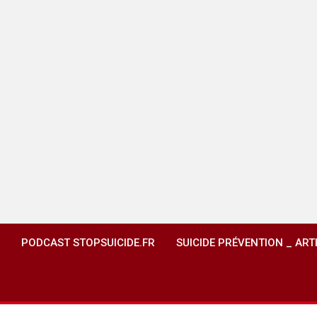
PODCAST STOPSUICIDE.FR
SUICIDE PRÉVENTION _ ART