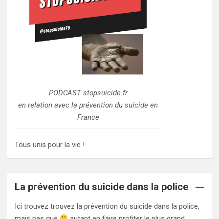
PODCAST stopsuicide.fr
en relation avec la prévention du suicide en
France
Tous unis pour la vie !
La prévention du suicide dans la police
Ici trouvez trouvez la prévention du suicide dans la police,
mais pas que
autant en faire profiter le plus grand