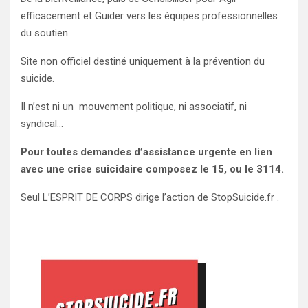
efficacement et Guider vers les équipes professionnelles
du soutien.
Site non officiel destiné uniquement à la prévention du
suicide.
Il n’est ni un mouvement politique, ni associatif, ni
syndical…
Pour toutes demandes d’assistance urgente en lien
avec une crise suicidaire composez le 15, ou le 3114.
Seul L’ESPRIT DE CORPS dirige l’action de StopSuicide.fr .