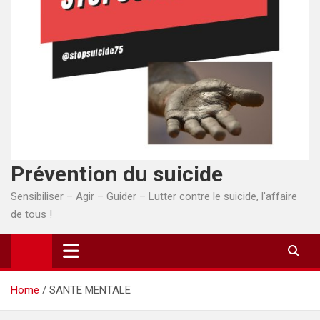
Prévention du suicide
Sensibiliser – Agir – Guider – Lutter contre le suicide, l'affaire
de tous !
Home
SANTE MENTALE