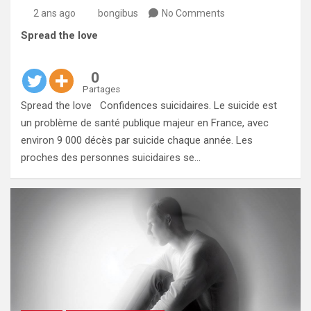
2 ans ago
bongibus
No Comments
Spread the love
0
Partages
Spread the love Confidences suicidaires. Le suicide est
un problème de santé publique majeur en France, avec
environ 9 000 décès par suicide chaque année. Les
proches des personnes suicidaires se…