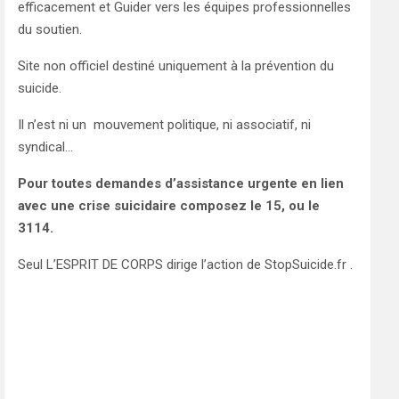
efficacement et Guider vers les équipes professionnelles
du soutien.
Site non officiel destiné uniquement à la prévention du
suicide.
Il n’est ni un mouvement politique, ni associatif, ni
syndical…
Pour toutes demandes d’assistance urgente en lien
avec une crise suicidaire composez le 15, ou le
3114.
Seul L’ESPRIT DE CORPS dirige l’action de StopSuicide.fr .