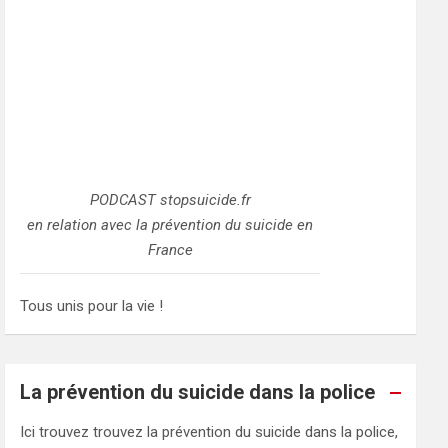
PODCAST stopsuicide.fr
en relation avec la prévention du suicide en
France
Tous unis pour la vie !
La prévention du suicide dans la police
Ici trouvez trouvez la prévention du suicide dans la police,