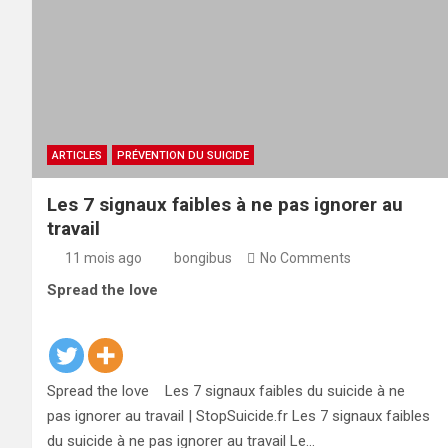
ARTICLES
PRÉVENTION DU SUICIDE
Les 7 signaux faibles à ne pas ignorer au
travail
11 mois ago
bongibus
No Comments
Spread the love
Spread the love Les 7 signaux faibles du suicide à ne
pas ignorer au travail | StopSuicide.fr Les 7 signaux faibles
du suicide à ne pas ignorer au travail Le…