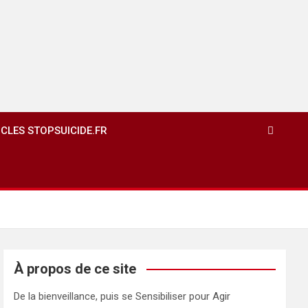
ICLES STOPSUICIDE.FR
À propos de ce site
De la bienveillance, puis se Sensibiliser pour Agir