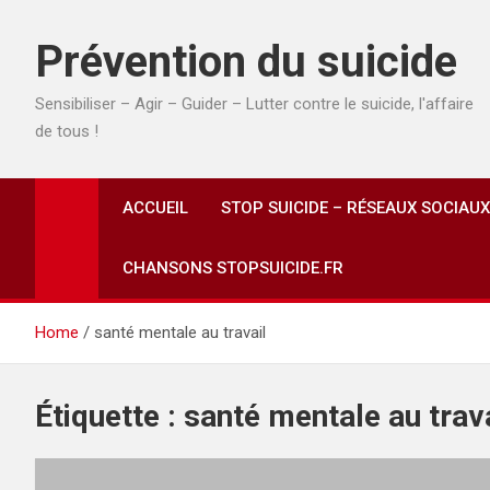
Prévention du suicide
Sensibiliser – Agir – Guider – Lutter contre le suicide, l'affaire
de tous !
ACCUEIL
STOP SUICIDE – RÉSEAUX SOCIAUX
CHANSONS STOPSUICIDE.FR
Home
santé mentale au travail
Étiquette :
santé mentale au trava