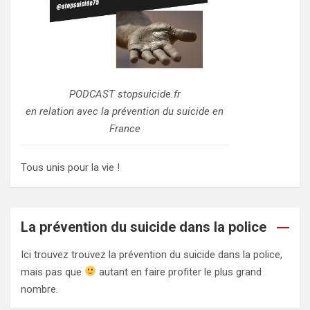
PODCAST stopsuicide.fr
en relation avec la prévention du suicide en
France
Tous unis pour la vie !
La prévention du suicide dans la police
Ici trouvez trouvez la prévention du suicide dans la police,
mais pas que
autant en faire profiter le plus grand
nombre.