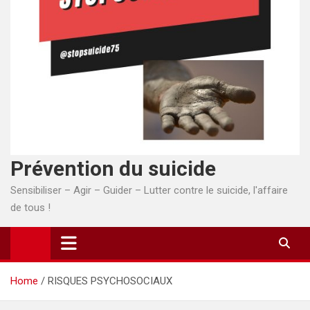
Prévention du suicide
Sensibiliser – Agir – Guider – Lutter contre le suicide, l'affaire
de tous !
Home
RISQUES PSYCHOSOCIAUX