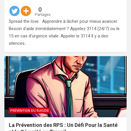
0
Partages
Spread the love Apprendre à lâcher pour mieux avancer.
Besoin d’aide immédiatement ? Appelez 3114 (24/7) ou le
15 en cas d’urgence vitale. Appeler le 3114 Il y a des
silences…
PRÉVENTION DU SUICIDE
La Prévention des RPS : Un Défi Pour la Santé