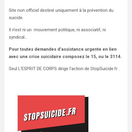
Site non officiel destiné uniquement à la prévention du
suicide.
Il n’est ni un mouvement politique, ni associatif, ni
syndical…
Pour toutes demandes d’assistance urgente en lien
avec une crise suicidaire composez le 15, ou le 3114.
Seul L’ESPRIT DE CORPS dirige l’action de StopSuicide.fr .