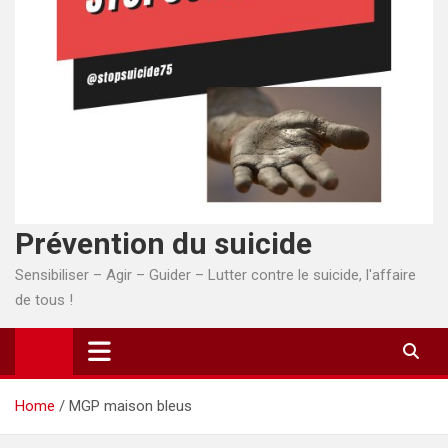
Prévention du suicide
Sensibiliser – Agir – Guider – Lutter contre le suicide, l'affaire
de tous !
Home
MGP maison bleus