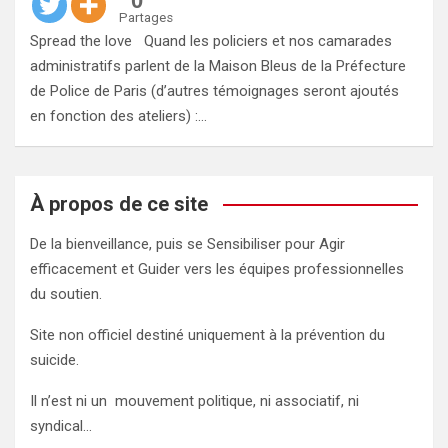
0
Partages
Spread the love Quand les policiers et nos camarades
administratifs parlent de la Maison Bleus de la Préfecture
de Police de Paris (d’autres témoignages seront ajoutés
en fonction des ateliers) :…
À propos de ce site
De la bienveillance, puis se Sensibiliser pour Agir
efficacement et Guider vers les équipes professionnelles
du soutien.
Site non officiel destiné uniquement à la prévention du
suicide.
Il n’est ni un mouvement politique, ni associatif, ni
syndical…