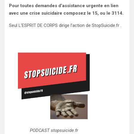
Pour toutes demandes d’assistance urgente en lien
avec une crise suicidaire composez le 15, ou le 3114.
Seul L’ESPRIT DE CORPS dirige l’action de StopSuicide.fr .
PODCAST stopsuicide.fr