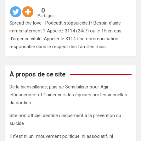
0
Partages
Spread the love Podcadt stopsuicide.fr Besoin d’aide
immédiatement ? Appelez 3114 (24/7) ou le 15 en cas
d’urgence vitale. Appeler le 3114 Une communication
responsable dans le respect des familles mais…
À propos de ce site
De la bienveillance, puis se Sensibiliser pour Agir
efficacement et Guider vers les équipes professionnelles
du soutien.
Site non officiel destiné uniquement à la prévention du
suicide.
Il n’est ni un mouvement politique, ni associatif, ni