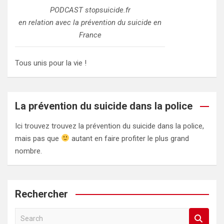
PODCAST stopsuicide.fr
en relation avec la prévention du suicide en
France
Tous unis pour la vie !
La prévention du suicide dans la police
Ici trouvez trouvez la prévention du suicide dans la police,
mais pas que
autant en faire profiter le plus grand
nombre.
Rechercher
S