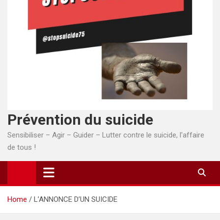
Prévention du suicide
Sensibiliser – Agir – Guider – Lutter contre le suicide, l'affaire
de tous !
Home
L’ANNONCE D’UN SUICIDE