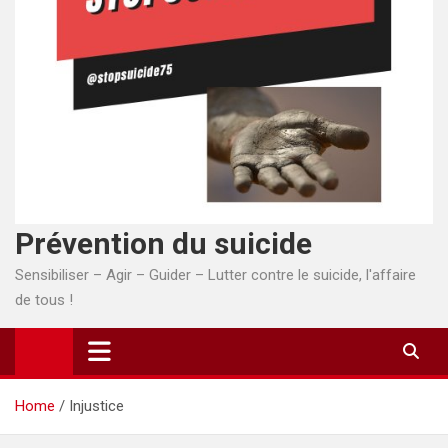
Prévention du suicide
Sensibiliser – Agir – Guider – Lutter contre le suicide, l'affaire
de tous !
Home
Injustice