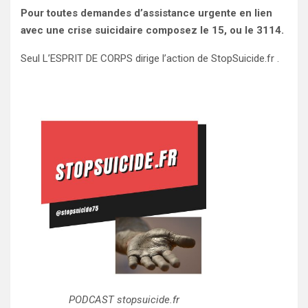
Pour toutes demandes d’assistance urgente en lien
avec une crise suicidaire composez le 15, ou le 3114.
Seul L’ESPRIT DE CORPS dirige l’action de StopSuicide.fr .
PODCAST stopsuicide.fr