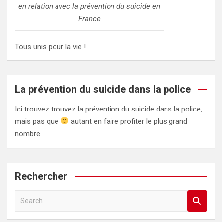
en relation avec la prévention du suicide en
France
Tous unis pour la vie !
La prévention du suicide dans la police
Ici trouvez trouvez la prévention du suicide dans la police,
mais pas que
autant en faire profiter le plus grand
nombre.
Rechercher
S
e
a