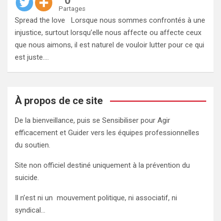
0
Partages
Spread the love Lorsque nous sommes confrontés à une
injustice, surtout lorsqu’elle nous affecte ou affecte ceux
que nous aimons, il est naturel de vouloir lutter pour ce qui
est juste.…
À propos de ce site
De la bienveillance, puis se Sensibiliser pour Agir
efficacement et Guider vers les équipes professionnelles
du soutien.
Site non officiel destiné uniquement à la prévention du
suicide.
Il n’est ni un mouvement politique, ni associatif, ni
syndical…