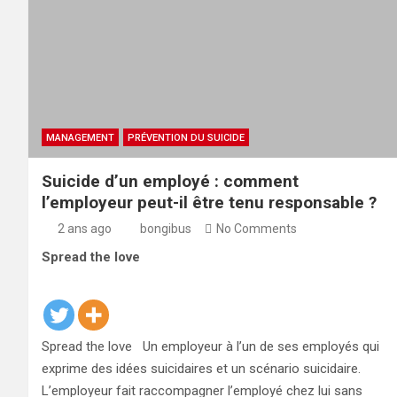
MANAGEMENT
PRÉVENTION DU SUICIDE
Suicide d’un employé : comment
l’employeur peut-il être tenu responsable ?
2 ans ago
bongibus
No Comments
Spread the love
Spread the love Un employeur à l’un de ses employés qui
exprime des idées suicidaires et un scénario suicidaire.
L’employeur fait raccompagner l’employé chez lui sans