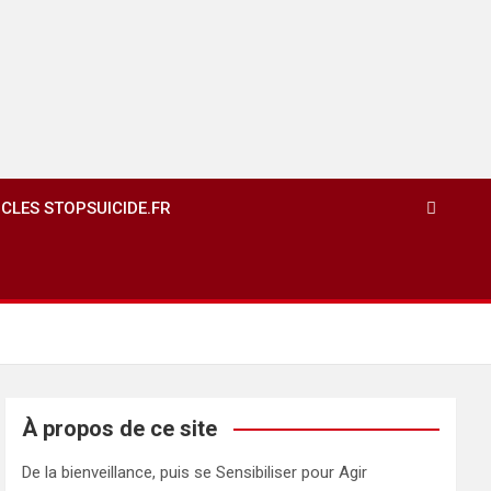
ICLES STOPSUICIDE.FR
À propos de ce site
De la bienveillance, puis se Sensibiliser pour Agir