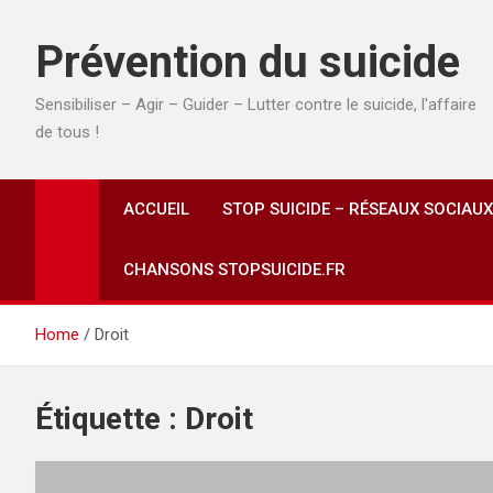
Prévention du suicide
Sensibiliser – Agir – Guider – Lutter contre le suicide, l'affaire
de tous !
ACCUEIL
STOP SUICIDE – RÉSEAUX SOCIAUX
CHANSONS STOPSUICIDE.FR
Home
Droit
Étiquette :
Droit