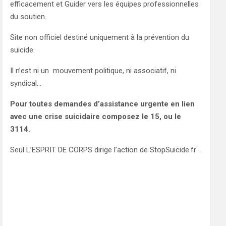
efficacement et Guider vers les équipes professionnelles
du soutien.
Site non officiel destiné uniquement à la prévention du
suicide.
Il n’est ni un mouvement politique, ni associatif, ni
syndical…
Pour toutes demandes d’assistance urgente en lien
avec une crise suicidaire composez le 15, ou le
3114.
Seul L’ESPRIT DE CORPS dirige l’action de StopSuicide.fr .