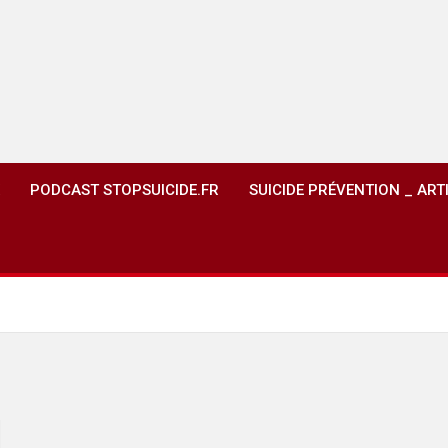
PODCAST STOPSUICIDE.FR
SUICIDE PRÉVENTION _ ART