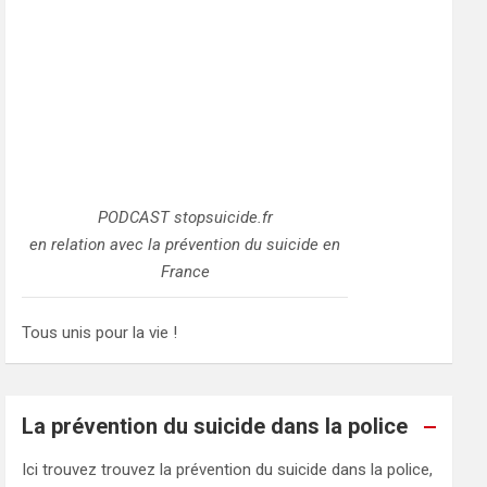
PODCAST stopsuicide.fr
en relation avec la prévention du suicide en
France
Tous unis pour la vie !
La prévention du suicide dans la police
Ici trouvez trouvez la prévention du suicide dans la police,