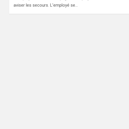
aviser les secours. L’employé se…