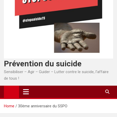
Prévention du suicide
Sensibiliser – Agir – Guider – Lutter contre le suicide, l'affaire
de tous !
Home
30ème anniversaire du SSPO