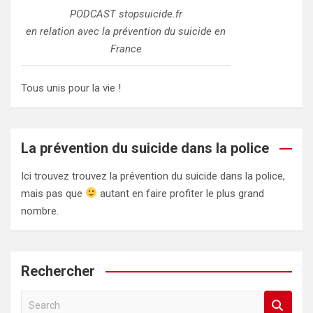
PODCAST stopsuicide.fr
en relation avec la prévention du suicide en
France
Tous unis pour la vie !
La prévention du suicide dans la police
Ici trouvez trouvez la prévention du suicide dans la police,
mais pas que
autant en faire profiter le plus grand
nombre.
Rechercher
S