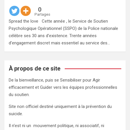
0
Partages
Spread the love Cette année , le Service de Soutien
Psychologique Opérationnel (SSPO) de la Police nationale
célèbre ses 30 ans d’existence. Trente années
d’engagement discret mais essentiel au service des…
À propos de ce site
De la bienveillance, puis se Sensibiliser pour Agir
efficacement et Guider vers les équipes professionnelles
du soutien.
Site non officiel destiné uniquement à la prévention du
suicide.
Il n’est ni un mouvement politique, ni associatif, ni