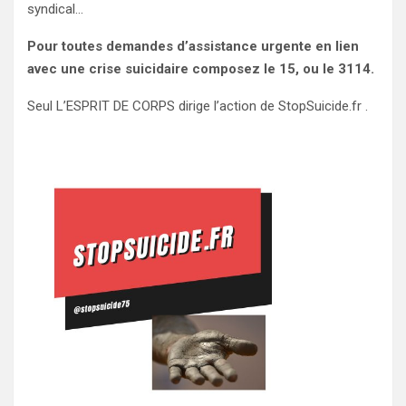
syndical…
Pour toutes demandes d’assistance urgente en lien
avec une crise suicidaire composez le 15, ou le 3114.
Seul L’ESPRIT DE CORPS dirige l’action de StopSuicide.fr .