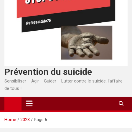
Prévention du suicide
Sensibiliser – Agir – Guider – Lutter contre le suicide, l'affaire
de tous !
Home
2023
Page 6