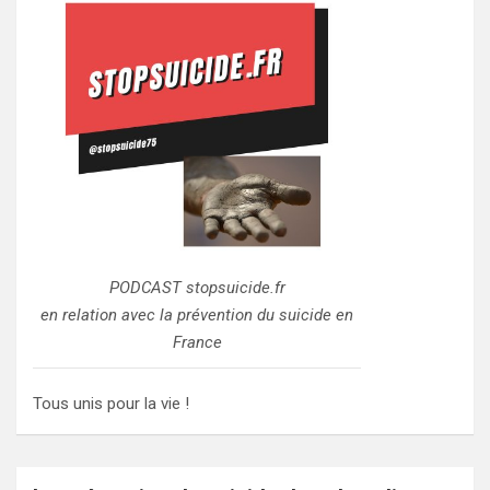
PODCAST stopsuicide.fr
en relation avec la prévention du suicide en
France
Tous unis pour la vie !