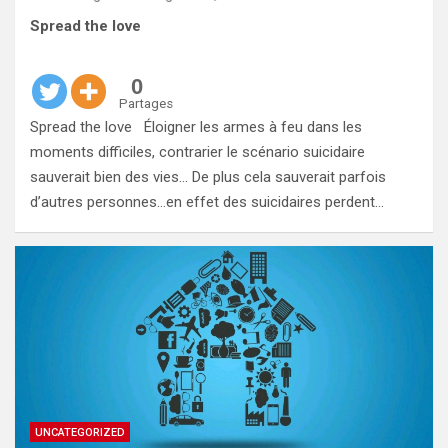
Spread the love
0
Partages
Spread the love Éloigner les armes à feu dans les
moments difficiles, contrarier le scénario suicidaire
sauverait bien des vies… De plus cela sauverait parfois
d’autres personnes…en effet des suicidaires perdent…
UNCATEGORIZED