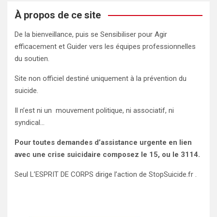
publications
À propos de ce site
De la bienveillance, puis se Sensibiliser pour Agir
efficacement et Guider vers les équipes professionnelles
du soutien.
Site non officiel destiné uniquement à la prévention du
suicide.
Il n’est ni un mouvement politique, ni associatif, ni
syndical…
Pour toutes demandes d’assistance urgente en lien
avec une crise suicidaire composez le 15, ou le 3114.
Seul L’ESPRIT DE CORPS dirige l’action de StopSuicide.fr .