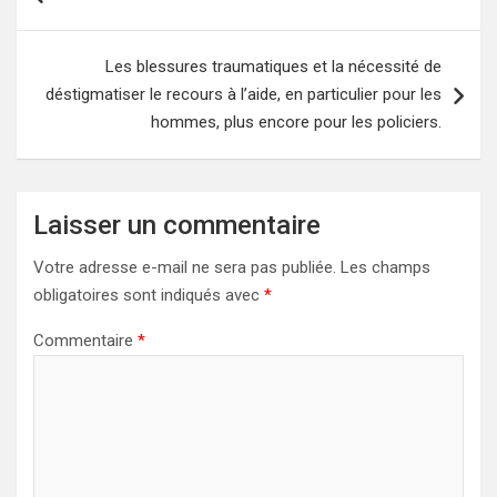
de
l’article
Les blessures traumatiques et la nécessité de
déstigmatiser le recours à l’aide, en particulier pour les
hommes, plus encore pour les policiers.
Laisser un commentaire
Votre adresse e-mail ne sera pas publiée.
Les champs
obligatoires sont indiqués avec
*
Commentaire
*