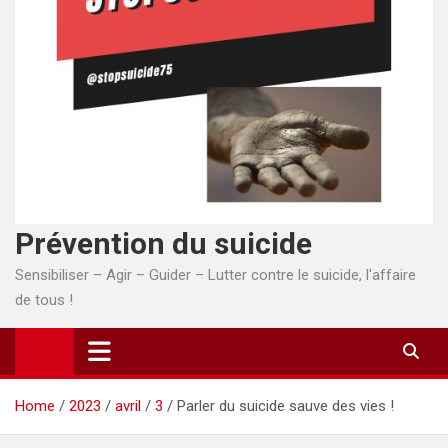
Prévention du suicide
Sensibiliser – Agir – Guider – Lutter contre le suicide, l'affaire
de tous !
Home
2023
avril
3
Parler du suicide sauve des vies !