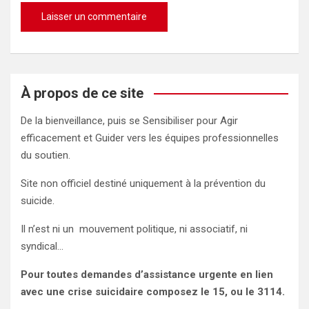
À propos de ce site
De la bienveillance, puis se Sensibiliser pour Agir
efficacement et Guider vers les équipes professionnelles
du soutien.
Site non officiel destiné uniquement à la prévention du
suicide.
Il n’est ni un mouvement politique, ni associatif, ni
syndical…
Pour toutes demandes d’assistance urgente en lien
avec une crise suicidaire composez le 15, ou le 3114.