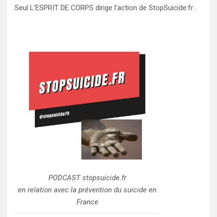
Seul L’ESPRIT DE CORPS dirige l’action de StopSuicide.fr .
PODCAST stopsuicide.fr
en relation avec la prévention du suicide en
France