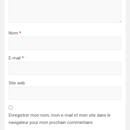
Nom
*
E-mail
*
Site web
Enregistrer mon nom, mon e-mail et mon site dans le
navigateur pour mon prochain commentaire.