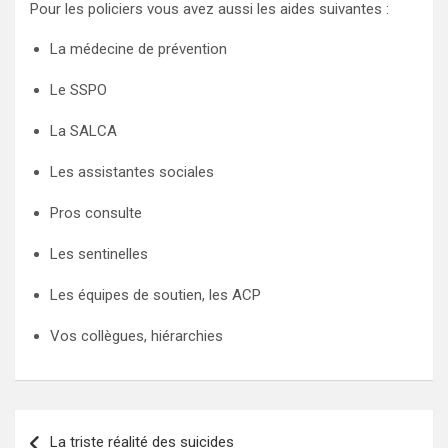
Pour les policiers vous avez aussi les aides suivantes :
La médecine de prévention
Le SSPO
La SALCA
Les assistantes sociales
Pros consulte
Les sentinelles
Les équipes de soutien, les ACP
Vos collègues, hiérarchies
Navigation
La triste réalité des suicides