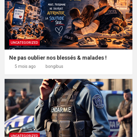
UNCATEGORIZED
Ne pas oublier nos blessés & malades !
5 mois ago
bongibus
UNCATEGORIZED