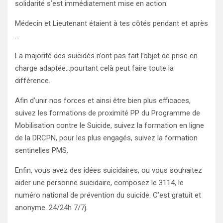
solidarité s’est immédiatement mise en action.
Médecin et Lieutenant étaient à tes côtés pendant et après
…
La majorité des suicidés n’ont pas fait l’objet de prise en
charge adaptée…pourtant celà peut faire toute la
différence.
Afin d’unir nos forces et ainsi être bien plus efficaces,
suivez les formations de proximité PP du Programme de
Mobilisation contre le Suicide, suivez la formation en ligne
de la DRCPN, pour les plus engagés, suivez la formation
sentinelles PMS.
Enfin, vous avez des idées suicidaires, ou vous souhaitez
aider une personne suicidaire, composez le 3114, le
numéro national de prévention du suicide. C’est gratuit et
anonyme. 24/24h 7/7j.