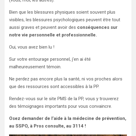
Bien que les blessures physiques soient souvent plus
visibles, les blessures psychologiques peuvent être tout
aussi graves et peuvent avoir des
conséquences sur
notre vie personnelle et professionnelle.
Oui, vous avez bien lu !
Sur votre entourage personnel, j’en ai été
malheureusement témoin.
Ne perdez pas encore plus la santé, ni vos proches alors
que des ressources sont accessibles à la PP.
Rendez-vous sur le site PMS de la PP, vous y trouverez
des témoignages importants pour vous convaincre.
Osez demander de l’aide à la médecine de prévention,
au SSPO, à Pros consulte, au 3114 !