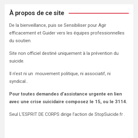
À propos de ce site
De la bienveillance, puis se Sensibiliser pour Agir
efficacement et Guider vers les équipes professionnelles
du soutien.
Site non officiel destiné uniquement à la prévention du
suicide.
Il n’est ni un mouvement politique, ni associatif, ni
syndical…
Pour toutes demandes d’assistance urgente en lien
avec une crise suicidaire composez le 15, ou le 3114.
Seul L’ESPRIT DE CORPS dirige l’action de StopSuicide.fr .