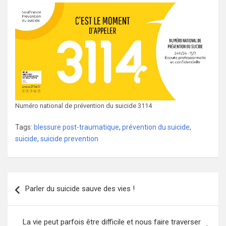
Numéro national de prévention du suicide 3114
Tags:
blessure post-traumatique
,
prévention du suicide
,
suicide
,
suicide prevention
Navigation
Parler du suicide sauve des vies !
de
l’article
La vie peut parfois être difficile et nous faire traverser