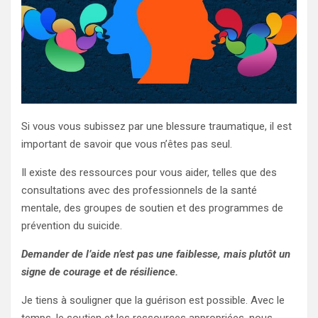
Si vous vous subissez par une blessure traumatique, il est
important de savoir que vous n’êtes pas seul.
Il existe des ressources pour vous aider, telles que des
consultations avec des professionnels de la santé
mentale, des groupes de soutien et des programmes de
prévention du suicide.
Demander de l’aide n’est pas une faiblesse, mais plutôt un
signe de courage et de résilience.
Je tiens à souligner que la guérison est possible. Avec le