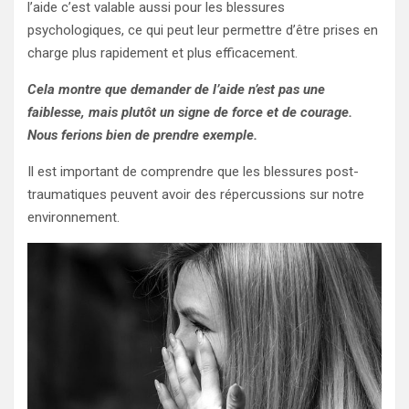
l’aide c’est valable aussi pour les blessures
psychologiques, ce qui peut leur permettre d’être prises en
charge plus rapidement et plus efficacement.
Cela montre que demander de l’aide n’est pas une
faiblesse, mais plutôt un signe de force et de courage.
Nous ferions bien de prendre exemple.
Il est important de comprendre que les blessures post-
traumatiques peuvent avoir des répercussions sur notre
environnement.