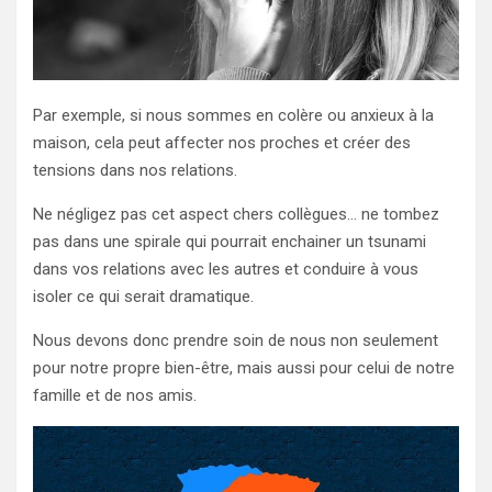
Par exemple, si nous sommes en colère ou anxieux à la
maison, cela peut affecter nos proches et créer des
tensions dans nos relations.
Ne négligez pas cet aspect chers collègues… ne tombez
pas dans une spirale qui pourrait enchainer un tsunami
dans vos relations avec les autres et conduire à vous
isoler ce qui serait dramatique.
Nous devons donc prendre soin de nous non seulement
pour notre propre bien-être, mais aussi pour celui de notre
famille et de nos amis.