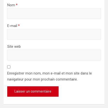
Nom
*
E-mail
*
Site web
Enregistrer mon nom, mon e-mail et mon site dans le
navigateur pour mon prochain commentaire.