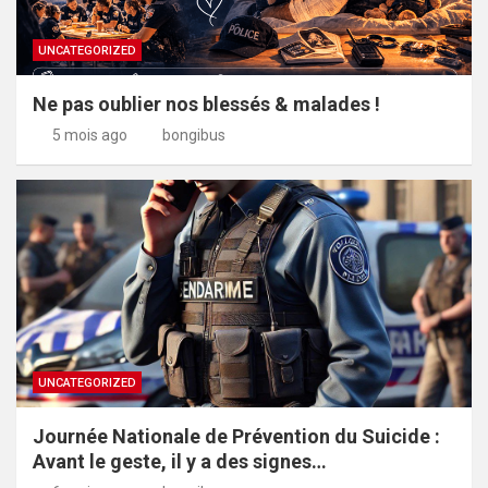
UNCATEGORIZED
Ne pas oublier nos blessés & malades !
5 mois ago
bongibus
UNCATEGORIZED
Journée Nationale de Prévention du Suicide :
Avant le geste, il y a des signes…