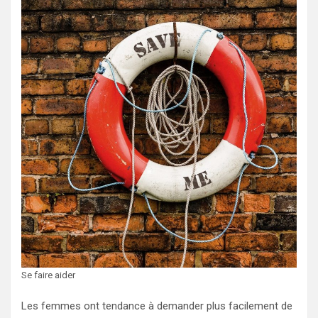
Se faire aider
Les femmes ont tendance à demander plus facilement de