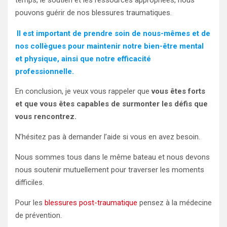
temps, le soutien et les ressources appropriées, nous
pouvons guérir de nos blessures traumatiques.
Il est important de prendre soin de nous-mêmes et de
nos collègues pour maintenir notre bien-être mental
et physique, ainsi que notre efficacité
professionnelle.
En conclusion, je veux vous rappeler que
vous êtes forts
et que vous êtes capables de surmonter les défis que
vous rencontrez.
N’hésitez pas à demander l’aide si vous en avez besoin.
Nous sommes tous dans le même bateau et nous devons
nous soutenir mutuellement pour traverser les moments
difficiles.
Pour les
blessures post-traumatique
pensez à la médecine
de prévention.