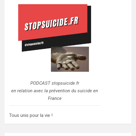
PODCAST stopsuicide.fr
en relation avec la prévention du suicide en
France
Tous unis pour la vie !