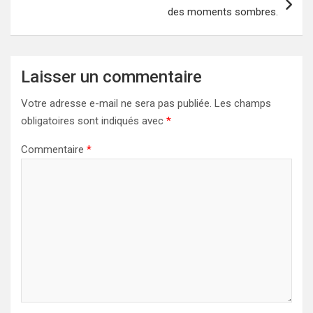
des moments sombres.
Laisser un commentaire
Votre adresse e-mail ne sera pas publiée.
Les champs
obligatoires sont indiqués avec
*
Commentaire
*