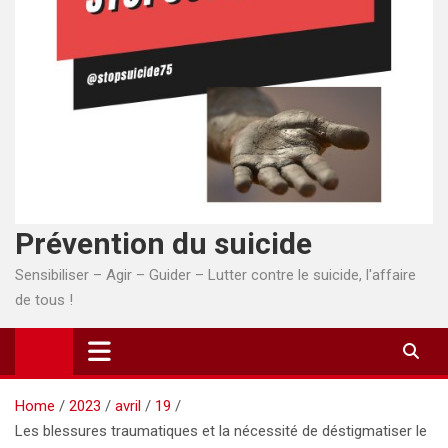
Prévention du suicide
Sensibiliser – Agir – Guider – Lutter contre le suicide, l'affaire
de tous !
Home
2023
avril
19
Les blessures traumatiques et la nécessité de déstigmatiser le