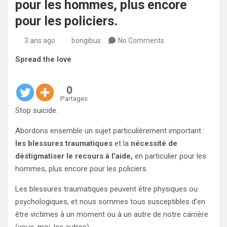
pour les hommes, plus encore
pour les policiers.
3 ans ago
bongibus
No Comments
Spread the love
0
Partages
Stop suicide.
Abordons ensemble un sujet particulièrement important :
les blessures traumatiques
et la
nécessité de
déstigmatiser le recours à l’aide,
en particulier pour les
hommes, plus encore pour les policiers.
Les blessures traumatiques peuvent être physiques ou
psychologiques, et nous sommes tous susceptibles d’en
être victimes à un moment ou à un autre de notre carrière
(vous, moi, les autres).