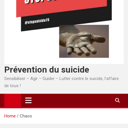
Prévention du suicide
Sensibiliser – Agir – Guider – Lutter contre le suicide, l'affaire
de tous !
Home
Chaos