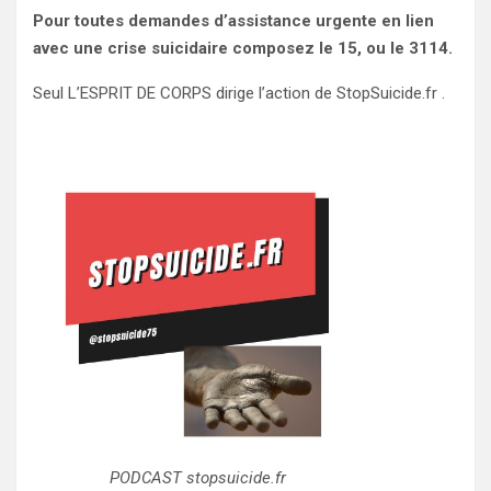
Pour toutes demandes d’assistance urgente en lien
avec une crise suicidaire composez le 15, ou le 3114.
Seul L’ESPRIT DE CORPS dirige l’action de StopSuicide.fr .
PODCAST stopsuicide.fr