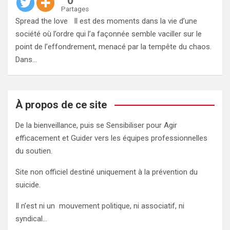
0
Partages
Spread the love Il est des moments dans la vie d’une
société où l’ordre qui l’a façonnée semble vaciller sur le
point de l’effondrement, menacé par la tempête du chaos.
Dans…
À propos de ce site
De la bienveillance, puis se Sensibiliser pour Agir
efficacement et Guider vers les équipes professionnelles
du soutien.
Site non officiel destiné uniquement à la prévention du
suicide.
Il n’est ni un mouvement politique, ni associatif, ni
syndical…