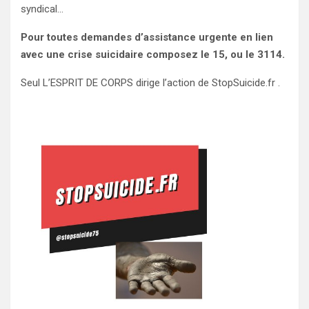
syndical…
Pour toutes demandes d’assistance urgente en lien
avec une crise suicidaire composez le 15, ou le 3114.
Seul L’ESPRIT DE CORPS dirige l’action de StopSuicide.fr .