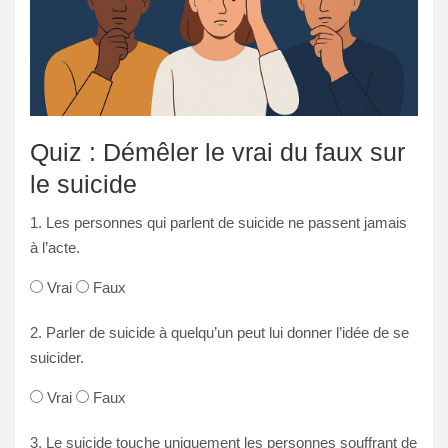
Quiz : Démêler le vrai du faux sur
le suicide
1. Les personnes qui parlent de suicide ne passent jamais
à l’acte.
Vrai
Faux
2. Parler de suicide à quelqu’un peut lui donner l’idée de se
suicider.
Vrai
Faux
3. Le suicide touche uniquement les personnes souffrant de