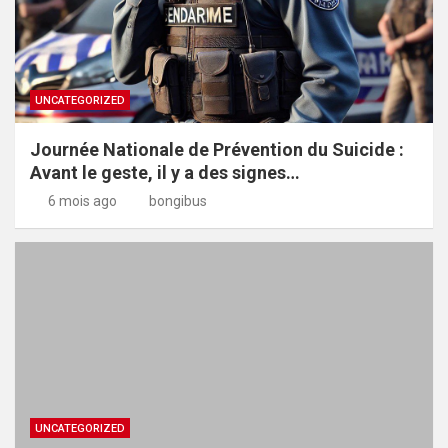
UNCATEGORIZED
Journée Nationale de Prévention du Suicide :
Avant le geste, il y a des signes…
6 mois ago
bongibus
UNCATEGORIZED