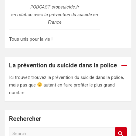
PODCAST stopsuicide.fr
en relation avec la prévention du suicide en
France
Tous unis pour la vie !
La prévention du suicide dans la police
Ici trouvez trouvez la prévention du suicide dans la police,
mais pas que
autant en faire profiter le plus grand
nombre.
Rechercher
S