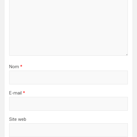
Nom
*
E-mail
*
Site web