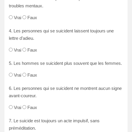
troubles mentaux.
Vrai
Faux
4. Les personnes qui se suicident laissent toujours une
lettre d’adieu.
Vrai
Faux
5. Les hommes se suicident plus souvent que les femmes.
Vrai
Faux
6. Les personnes qui se suicident ne montrent aucun signe
avant-coureur.
Vrai
Faux
7. Le suicide est toujours un acte impulsif, sans
préméditation.