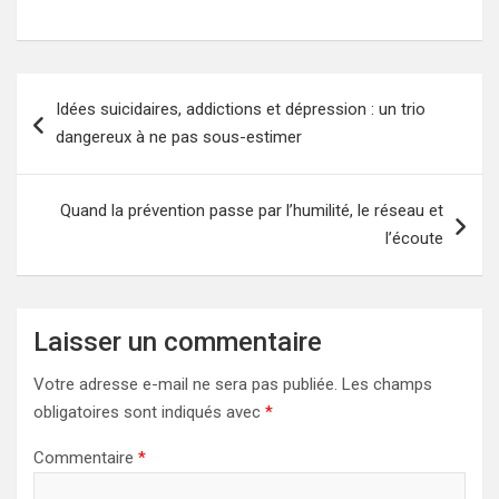
Navigation
Idées suicidaires, addictions et dépression : un trio
de
dangereux à ne pas sous-estimer
l’article
Quand la prévention passe par l’humilité, le réseau et
l’écoute
Laisser un commentaire
Votre adresse e-mail ne sera pas publiée.
Les champs
obligatoires sont indiqués avec
*
Commentaire
*