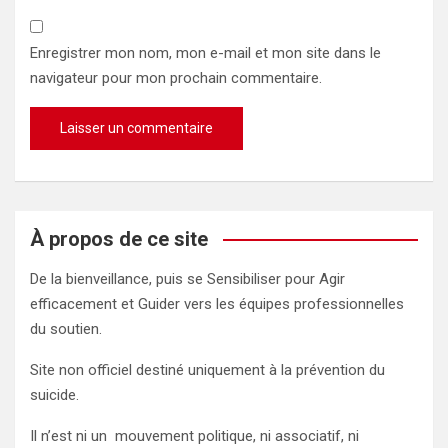
Enregistrer mon nom, mon e-mail et mon site dans le
navigateur pour mon prochain commentaire.
À propos de ce site
De la bienveillance, puis se Sensibiliser pour Agir
efficacement et Guider vers les équipes professionnelles
du soutien.
Site non officiel destiné uniquement à la prévention du
suicide.
Il n’est ni un mouvement politique, ni associatif, ni