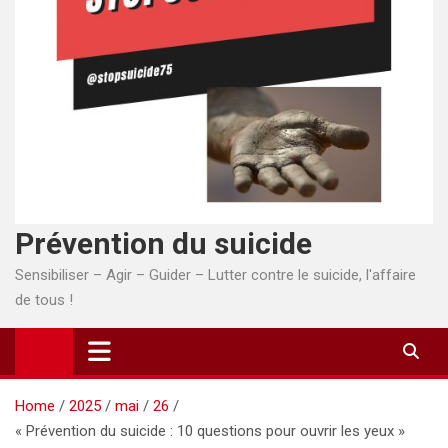
Prévention du suicide
Sensibiliser – Agir – Guider – Lutter contre le suicide, l'affaire
de tous !
Home
2025
mai
26
« Prévention du suicide : 10 questions pour ouvrir les yeux »